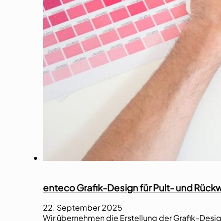
enteco Grafik-Design für Pult- und Rück
22. September 2025
Wir übernehmen die Erstellung der Grafik-Design