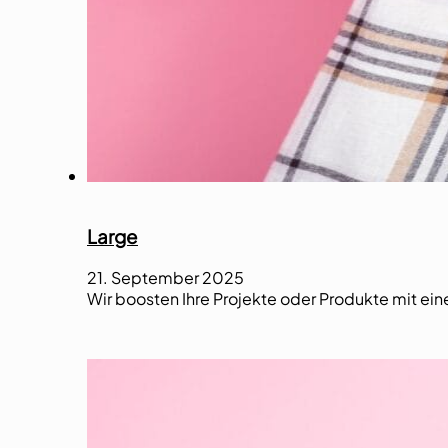
Large
21. September 2025
Wir boosten Ihre Projekte oder Produkte mit ei