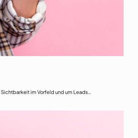
e Sichtbarkeit im Vorfeld und um Leads…