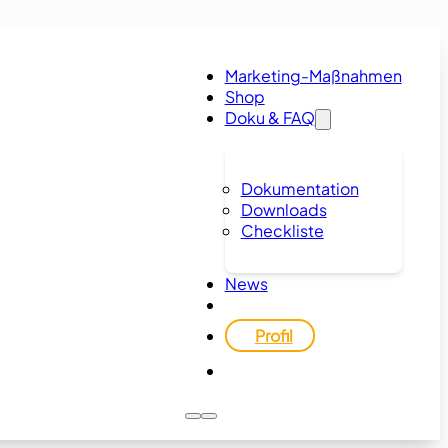
Marketing-Maßnahmen
Shop
Doku & FAQ
Dokumentation
Downloads
Checkliste
News
Profil