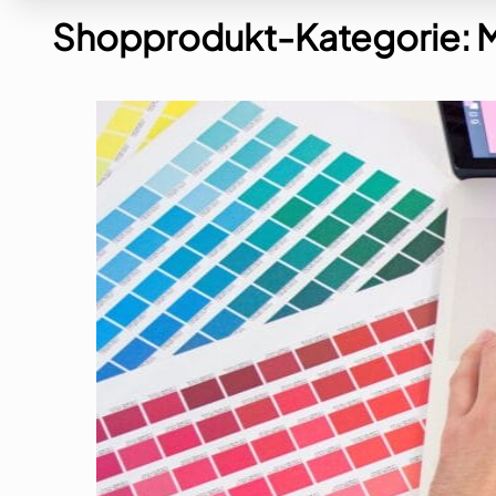
Shopprodukt-Kategorie:
M