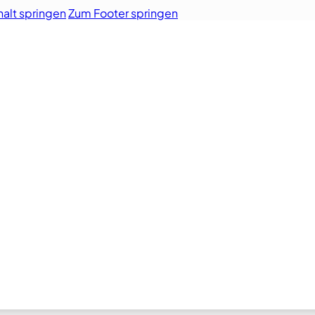
alt springen
Zum Footer springen