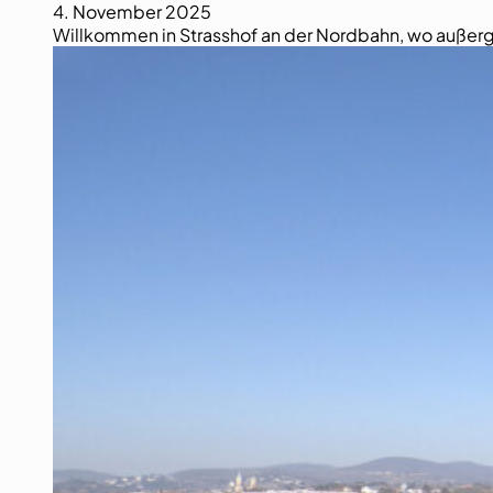
4. November 2025
Willkommen in Strasshof an der Nordbahn, wo außerge