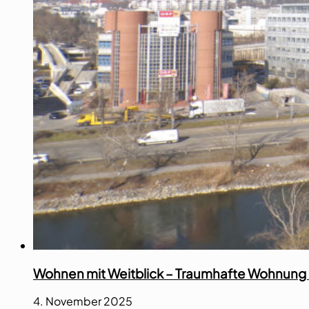
Wohnen mit Weitblick – Traumhafte Wohnung
4. November 2025