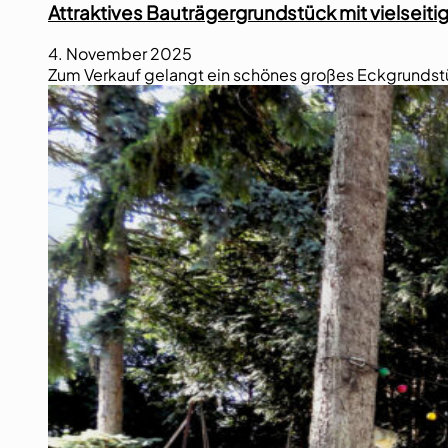
Attraktives Bauträgergrundstück mit vielseiti
4. November 2025
Zum Verkauf gelangt ein schönes großes Eckgrundst