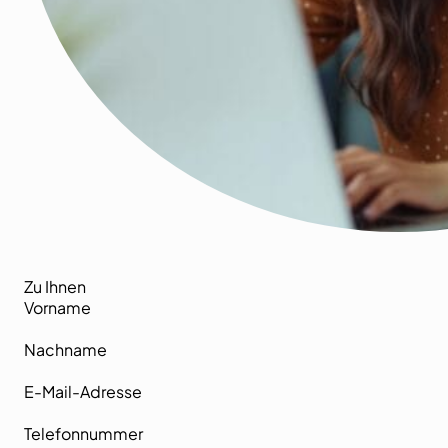
Zu Ihnen
Vorname
Nachname
E-Mail-Adresse
Telefonnummer