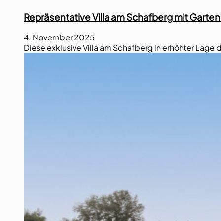
Repräsentative Villa am Schafberg mit Garteni
4. November 2025
Diese exklusive Villa am Schafberg in erhöhter Lage 