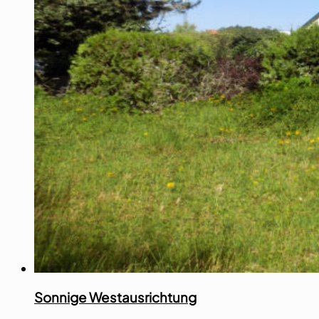
Sonnige Westausrichtung