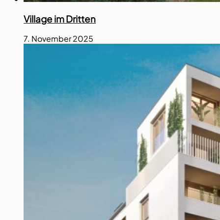
Village im Dritten
7. November 2025