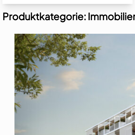
Produktkategorie:
Immobilie