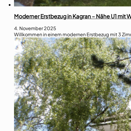
Moderner Erstbezug in Kagran – Nähe U1 mit W
4. November 2025
Willkommen in einem modernen Erstbezug mit 3 Zimme