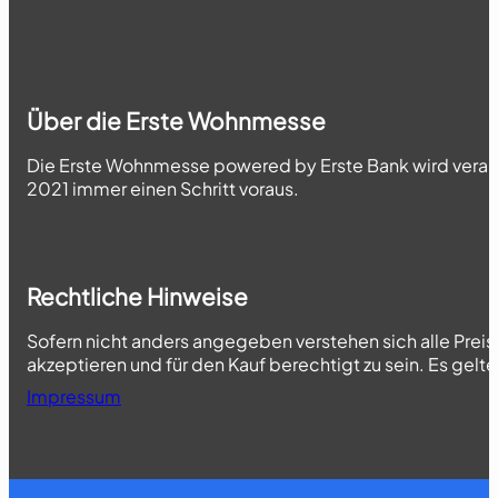
Über die Erste Wohnmesse
Die Erste Wohnmesse powered by Erste Bank wird veransta
2021 immer einen Schritt voraus.
Rechtliche Hinweise
Sofern nicht anders angegeben verstehen sich alle Prei
akzeptieren und für den Kauf berechtigt zu sein. Es gelt
Impressum