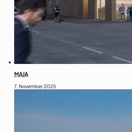
MAJA
7. November 2025