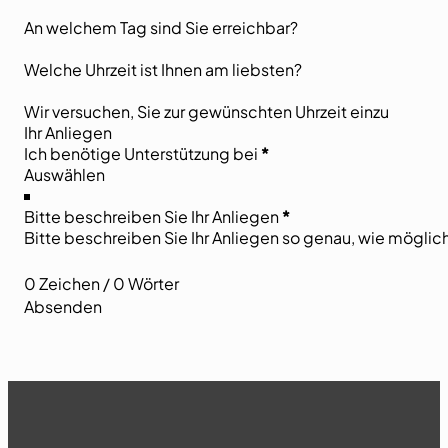
An welchem Tag sind Sie erreichbar?
Welche Uhrzeit ist Ihnen am liebsten?
Wir versuchen, Sie zur gewünschten Uhrzeit einzu
Ihr Anliegen
Ich benötige Unterstützung bei
*
Bitte beschreiben Sie Ihr Anliegen
*
0 Zeichen / 0 Wörter
Absenden