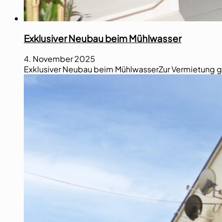
Exklusiver Neubau beim Mühlwasser
4. November 2025
Exklusiver Neubau beim MühlwasserZur Vermietung ge