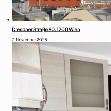
Dresdner Straße 90, 1200 Wien
7. November 2025