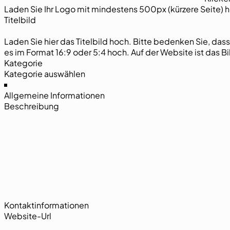
Laden Sie Ihr Logo mit mindestens 500px (kürzere Seite) hoc
Titelbild
Laden Sie hier das Titelbild hoch. Bitte bedenken Sie, das
es im Format 16:9 oder 5:4 hoch. Auf der
Kategorie
Allgemeine Informationen
Beschreibung
Kontaktinformationen
Website-Url