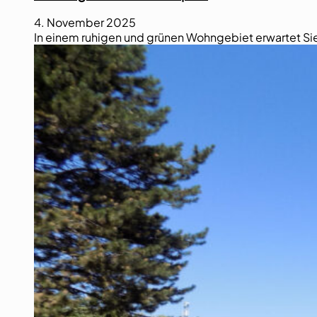
4. November 2025
In einem ruhigen und grünen Wohngebiet erwartet Sie