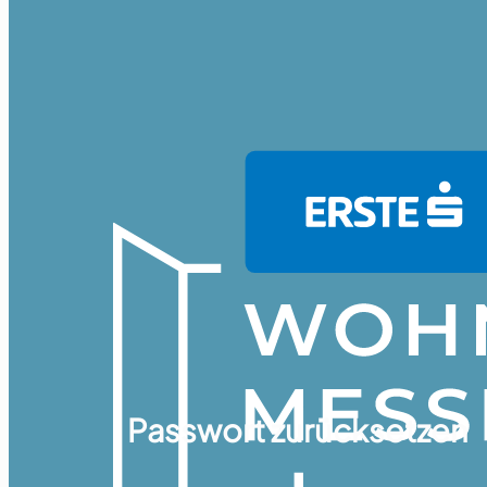
Passwort zurücksetzen