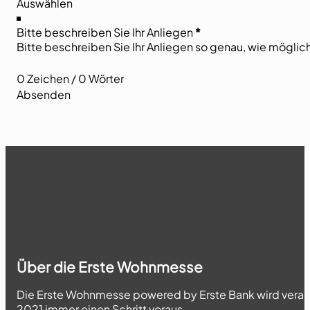
Bitte beschreiben Sie Ihr Anliegen
*
0 Zeichen / 0 Wörter
Absenden
Über die Erste Wohnmesse
Die Erste Wohnmesse powered by Erste Bank wird veransta
2021 immer einen Schritt voraus.