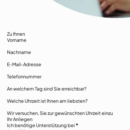
Zu Ihnen
Vorname
Nachname
E-Mail-Adresse
Telefonnummer
An welchem Tag sind Sie erreichbar?
Welche Uhrzeit ist Ihnen am liebsten?
Wir versuchen, Sie zur gewünschten Uhrzeit einzu
Ihr Anliegen
Ich benötige Unterstützung bei
*