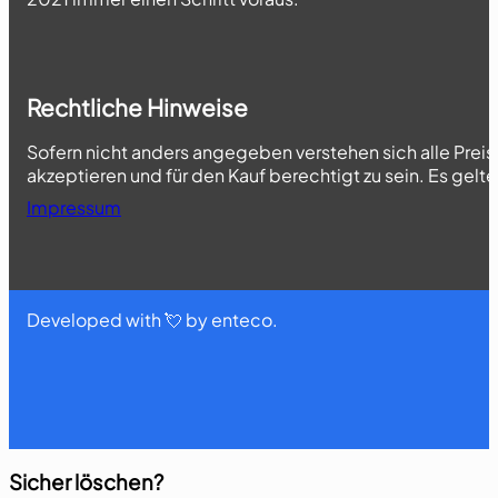
Rechtliche Hinweise
Sofern nicht anders angegeben verstehen sich alle Prei
akzeptieren und für den Kauf berechtigt zu sein. Es gelt
Impressum
Developed with 💘 by enteco.
Sicher löschen?