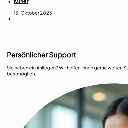
Kurier
15. Oktober 2025
Persönlicher Support
Sie haben ein Anliegen? Wir helfen Ihnen gerne weiter. S
bestmöglich.