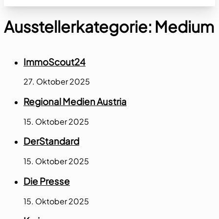
Ausstellerkategorie:
Medium
ImmoScout24
27. Oktober 2025
Regional Medien Austria
15. Oktober 2025
DerStandard
15. Oktober 2025
Die Presse
15. Oktober 2025